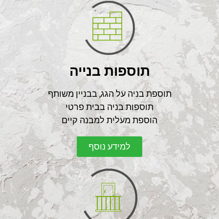
תוספות בנייה
תוספת בניה על הגג, בבניין משותף
תוספות בניה בבית פרטי
הוספת מעלית למבנה קיים
למידע נוסף