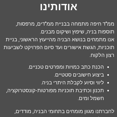
אודותינו
ד חיפה מתמחה בבניית ממ"דים, מרפסות,
פות בניה, שיפוץ ושיקום מבנים.
 מתמחים בנושא הבניה מהייעוץ הראשוני, בניית
ניות, הגשת אישורים ועד סיום הפרויקט לשביעות
ן הלקוח.
הכנת כתב כמויות ומפרטים טכניים.
ביצוע חישובים סטטיים.
ליווי וסיוע לקבלת היתרי בניה.
תכנון וכתיבת תוכניות מפורטות-קונסטרוקציה,
חשמל ומים.
רתנו מגוון מומחים בתחומי הבניה, מודדים,