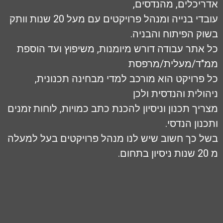
יכלים, מהנדסים,
עובדי בנייה ומנהל פרויקטים עם מעל 20 שנות וותק
ק הפיתוח והבניה.
אתר עבודה דורש מיומנות, משיפוץ ועד הוספת
"ד/מעלית/מרפסת
פרויקט הוא מורכב למדי מבחינה תכנונית,
ולית והנדסית ולכן
יך תכנון וניסיון להכנת כתב כמויות, לוחות זמנים
נון הנדסי.
 כך חשוב שיש לנו מנהל פרויקטים בעל למעלה