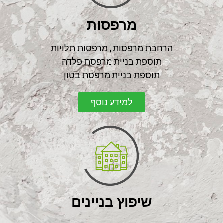
מרפסות
הרחבת מרפסות , מרפסות תלויות
תוספת בניית מרפסת פלדה
תוספת בניית מרפסת בטון
למידע נוסף
שיפוץ בניינים