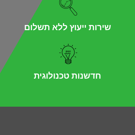
שירות ייעוץ ללא תשלום
חדשנות טכנולוגית