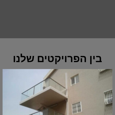
בין הפרויקטים שלנו