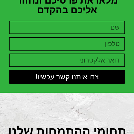
מלאו את פרטיכם ונחזור
אליכם בהקדם
צרו איתנו קשר עכשיו!
חומי ההתמחות שלנו