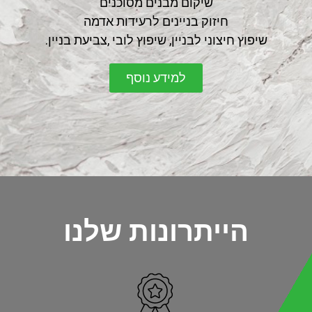
שיקום מבנים מסוכנים
חיזוק בניינים לרעידות אדמה
שיפוץ חיצוני לבניין, שיפוץ לובי ,צביעת בניין.
למידע נוסף
הייתרונות שלנו